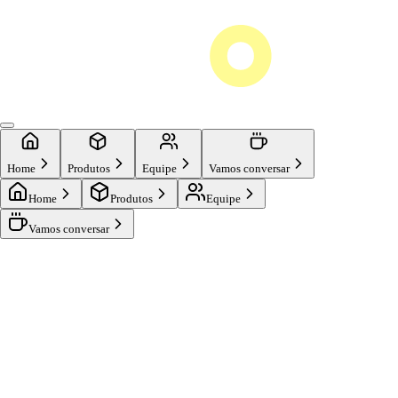
Home
Produtos
Equipe
Vamos conversar
Home
Produtos
Equipe
Vamos conversar