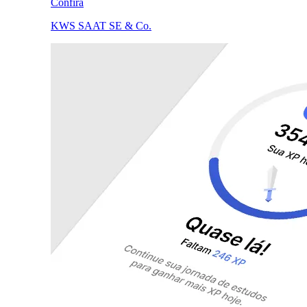
Confira
KWS SAAT SE & Co.