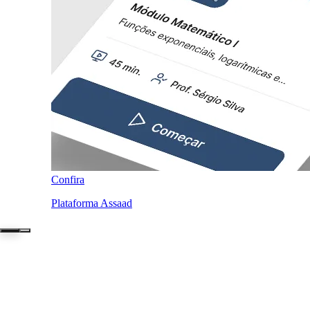
Confira
Plataforma Assaad